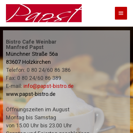
Bistro Cafe Weinbar
Manfred Papst
Münchner Straße 56a
83607 Holzkirchen
Telefon: 0 80 24/60 86 386
Fax: 0 80 24/60 86 389
E-mail:
info@papst-bistro.de
www.papst-bistro.de
Öffnungszeiten im August
Montag bis Samstag
von 15.00 Uhr bis 23.00 Uhr